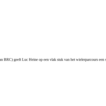
 BRC) geeft Luc Heine op een vlak stuk van het wielerparcours een skat