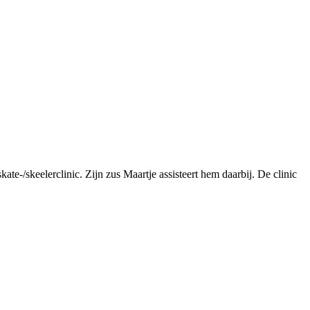
e-/skeelerclinic. Zijn zus Maartje assisteert hem daarbij. De clinic