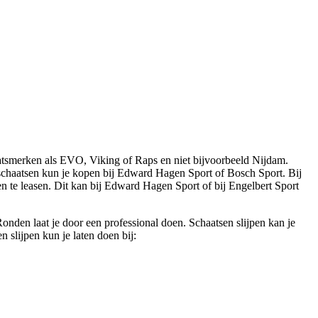
atsmerken als EVO, Viking of Raps en niet bijvoorbeeld Nijdam.
schaatsen kun je kopen bij Edward Hagen Sport of Bosch Sport. Bij
 te leasen. Dit kan bij Edward Hagen Sport of bij Engelbert Sport
onden laat je door een professional doen. Schaatsen slijpen kan je
n slijpen kun je laten doen bij: