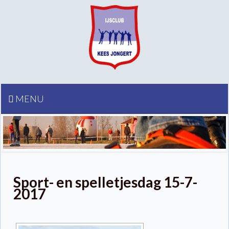
MENU
Sport- en spelletjesdag 15-7-
2017