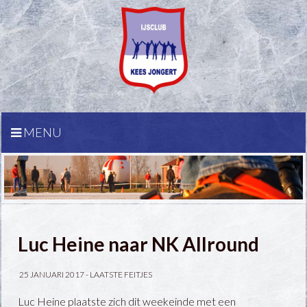
MENU
Luc Heine naar NK Allround
25 JANUARI 2017 -
LAATSTE FEITJES
Luc Heine plaatste zich dit weekeinde met een