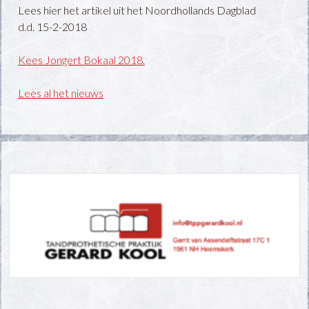
Lees hier het artikel uit het Noordhollands Dagblad
d.d. 15-2-2018
Kees Jongert Bokaal 2018.
Lees al het nieuws