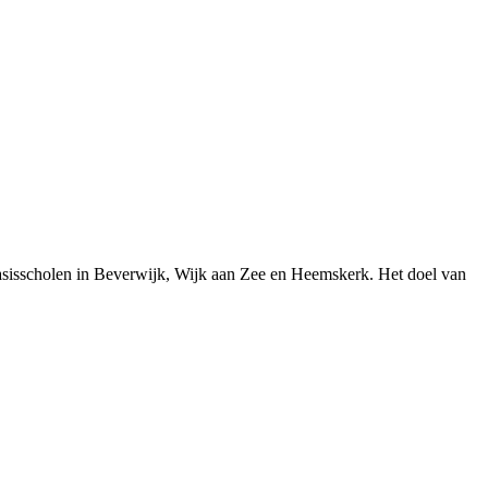
 basisscholen in Beverwijk, Wijk aan Zee en Heemskerk. Het doel van