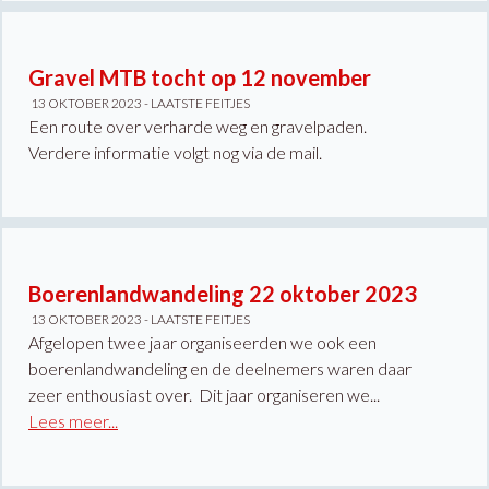
Gravel MTB tocht op 12 november
13 OKTOBER 2023 -
LAATSTE FEITJES
Een route over verharde weg en gravelpaden.
Verdere informatie volgt nog via de mail.
Boerenlandwandeling 22 oktober 2023
13 OKTOBER 2023 -
LAATSTE FEITJES
Afgelopen twee jaar organiseerden we ook een
boerenlandwandeling en de deelnemers waren daar
zeer enthousiast over. Dit jaar organiseren we...
Lees meer...