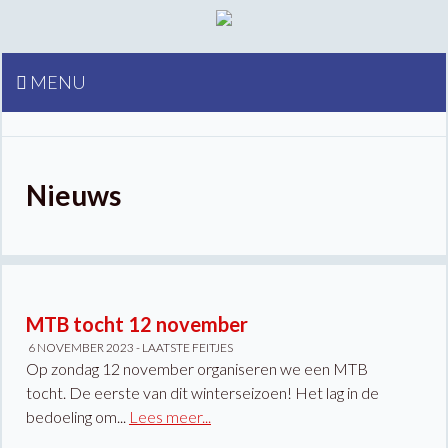
MENU
Nieuws
MTB tocht 12 november
6 NOVEMBER 2023 -
LAATSTE FEITJES
Op zondag 12 november organiseren we een MTB
tocht. De eerste van dit winterseizoen! Het lag in de
bedoeling om...
Lees meer...