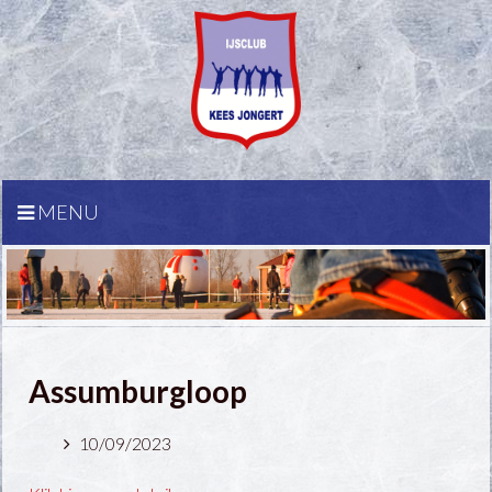
MENU
Assumburgloop
10/09/2023