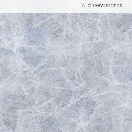
Wij zijn aangesloten bij: