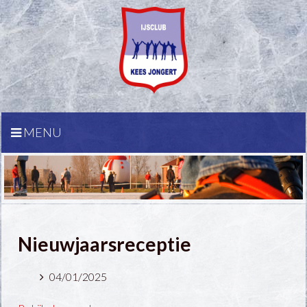
MENU
Nieuwjaarsreceptie
04/01/2025