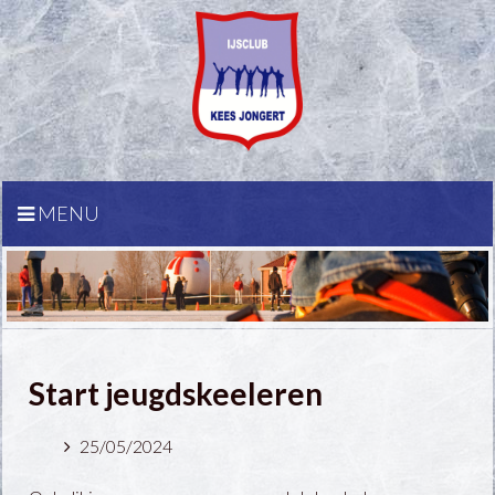
MENU
Start jeugdskeeleren
25/05/2024