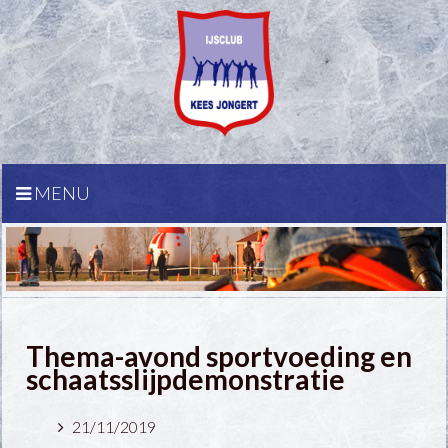
MENU
Thema-avond sportvoeding en
schaatsslijpdemonstratie
21/11/2019