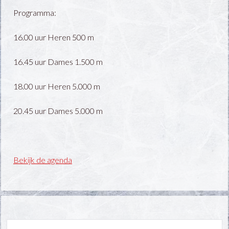
Programma:
16.00 uur Heren 500 m
16.45 uur Dames 1.500 m
18.00 uur Heren 5.000 m
20.45 uur Dames 5.000 m
Bekijk de agenda