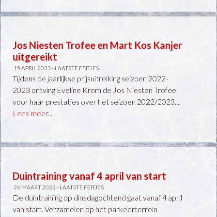
Jos Niesten Trofee en Mart Kos Kanjer
uitgereikt
15 APRIL 2023 -
LAATSTE FEITJES
Tijdens de jaarlijkse prijsuitreiking seizoen 2022-
2023 ontving Eveline Krom de Jos Niesten Trofee
voor haar prestaties over het seizoen 2022/2023....
Lees meer...
Duintraining vanaf 4 april van start
26 MAART 2023 -
LAATSTE FEITJES
De duintraining op dinsdagochtend gaat vanaf 4 april
van start. Verzamelen op het parkeerterrein