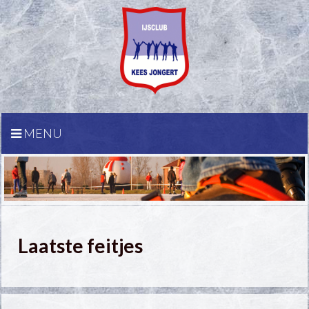
MENU
Laatste feitjes